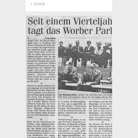
< Zurück